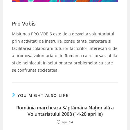
Pro Vobis
Misiunea PRO VOBIS este de a dezvolta voluntariatul
prin activitati de instruire, consultanta, cercetare si
facilitarea colaborarii tuturor factorilor interesati si de
a promova voluntariatul in Romania ca resursa viabila
si de neinlocuit in solutionarea problemelor cu care
se confrunta societatea.
YOU MIGHT ALSO LIKE
România marcheaza Săptămâna Națională a
Voluntariatului 2008 (14-20 aprilie)
apr. 14