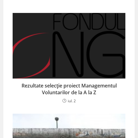
Rezultate selecție proiect Managementul
Voluntarilor de la A la Z
iul. 2