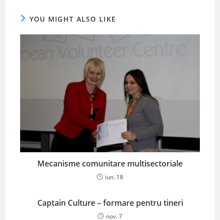
YOU MIGHT ALSO LIKE
Mecanisme comunitare multisectoriale
iun. 18
Captain Culture – formare pentru tineri
nov. 7