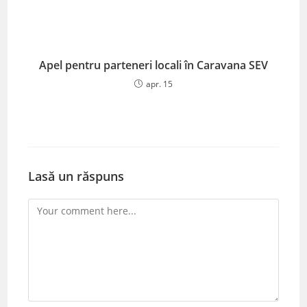
Apel pentru parteneri locali în Caravana SEV
apr. 15
Lasă un răspuns
Comment