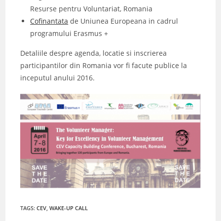
Resurse pentru Voluntariat, Romania
Cofinantata
de Uniunea Europeana in cadrul
programului Erasmus +
Detaliile despre agenda, locatie si inscrierea
participantilor din Romania vor fi facute publice la
inceputul anului 2016.
TAGS
:
CEV
,
WAKE-UP CALL