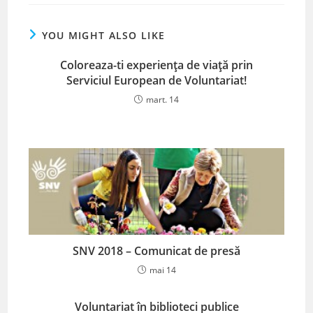
YOU MIGHT ALSO LIKE
Coloreaza-ti experiența de viață prin
Serviciul European de Voluntariat!
mart. 14
SNV 2018 – Comunicat de presă
mai 14
Voluntariat în biblioteci publice