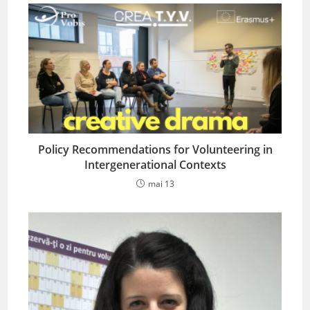
Policy Recommendations for Volunteering in
Intergenerational Contexts
mai 13