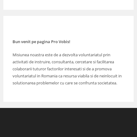
Bun venit pe pagina Pro Vobis!
Misiunea noastra este de a dezvolta voluntariatul prin
activitati de instruire, consultanta, cercetare si facilitarea
colaborarii tuturor factorilor interesati si de a promova
voluntariatul in Romania ca resursa viabila si de neinlocuit in
solutionarea problemelor cu care se confrunta societatea.