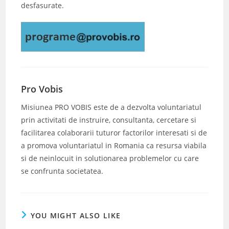
desfasurate.
Pro Vobis
Misiunea PRO VOBIS este de a dezvolta voluntariatul
prin activitati de instruire, consultanta, cercetare si
facilitarea colaborarii tuturor factorilor interesati si de
a promova voluntariatul in Romania ca resursa viabila
si de neinlocuit in solutionarea problemelor cu care
se confrunta societatea.
YOU MIGHT ALSO LIKE