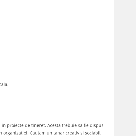
cala.
in proiecte de tineret. Acesta trebuie sa fie dispus
n organizatiei. Cautam un tanar creativ si sociabil,