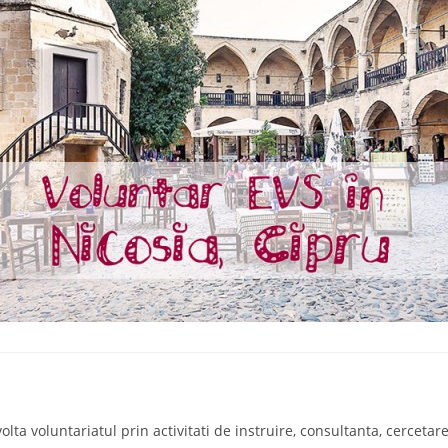
a voluntariatul prin activitati de instruire, consultanta, cercetare s