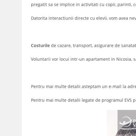
pregatit sa se implice in activitati cu copii, parinti, 
Datorita interactiunii directe cu elevii, vom avea ne
Costurile
de cazare, transport, asigurare de sanatat
Voluntarii vor locui intr-un apartament in Nicosia, sau
Pentru mai multe detalii asteptam un e-mail la adr
Pentru mai multe detalii legate de programul EVS p