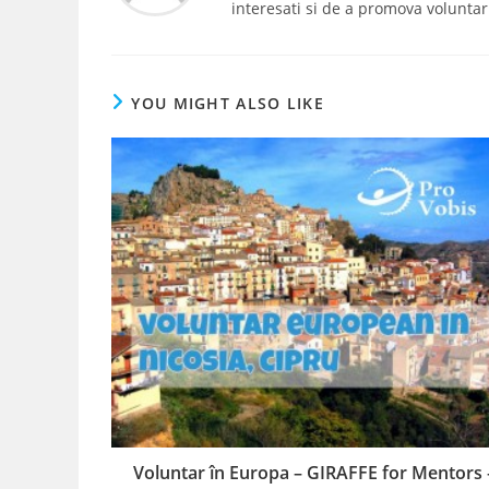
interesati si de a promova voluntar
YOU MIGHT ALSO LIKE
Voluntar în Europa – GIRAFFE for Mentors 