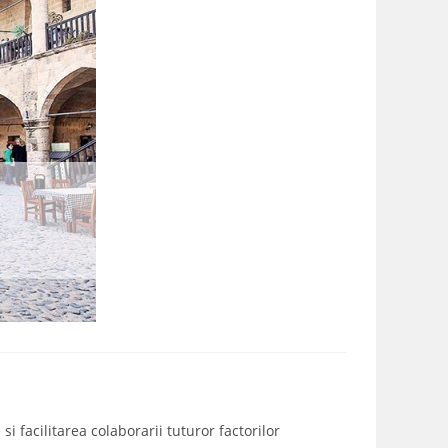
i facilitarea colaborarii tuturor factorilor