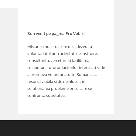
Bun venit pe pagina Pro Vobis!
Misiunea noastra este de a dezvolta
voluntariatul prin activitati de instruire,
consultanta, cercetare si facilitarea
colaborarii tuturor factorilor interesati si de
a promova voluntariatul in Romania ca
resursa viabila si de neinlocuit in
solutionarea problemelor cu care se
confrunta societatea.