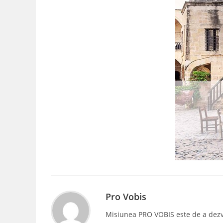
Pro Vobis
Misiunea PRO VOBIS este de a dezvolt