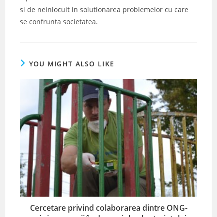
si de neinlocuit in solutionarea problemelor cu care
se confrunta societatea.
YOU MIGHT ALSO LIKE
Cercetare privind colaborarea dintre ONG-