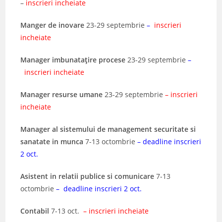
–
inscrieri incheiate
Manger de inovare
23-29 septembrie
–
inscrieri
incheiate
Manager imbunataţire procese
23-29 septembrie
–
inscrieri incheiate
Manager resurse umane
23-29 septembrie
– inscrieri
incheiate
Manager al sistemului de management securitate
si
sanatate in munca
7-13 octombrie
– deadline inscrieri
2 oct.
Asistent in
relatii publice si comunicare
7-13
octombrie
– deadline inscrieri 2 oct.
Contabil
7-13 oct.
– inscrieri incheiate