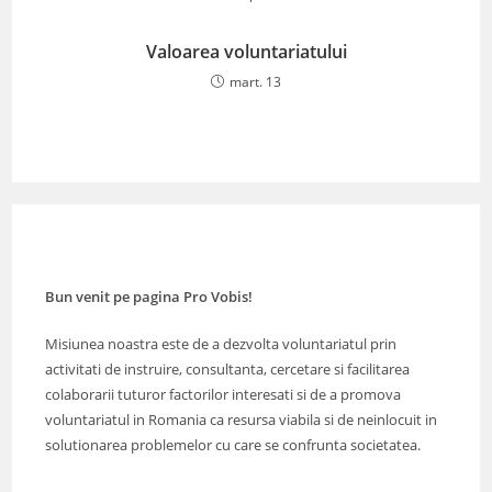
Valoarea voluntariatului
mart. 13
Bun venit pe pagina Pro Vobis!
Misiunea noastra este de a dezvolta voluntariatul prin
activitati de instruire, consultanta, cercetare si facilitarea
colaborarii tuturor factorilor interesati si de a promova
voluntariatul in Romania ca resursa viabila si de neinlocuit in
solutionarea problemelor cu care se confrunta societatea.