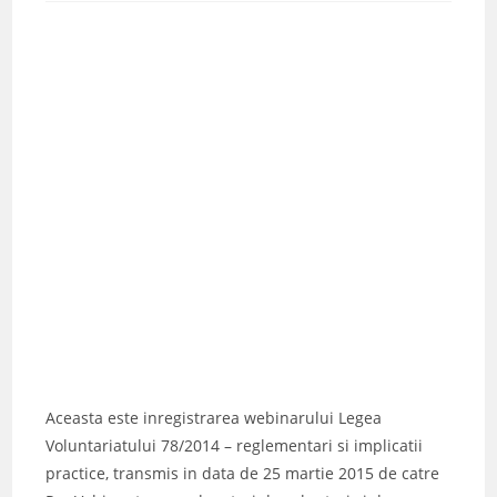
Aceasta este inregistrarea webinarului Legea
Voluntariatului 78/2014 – reglementari si implicatii
practice, transmis in data de 25 martie 2015 de catre