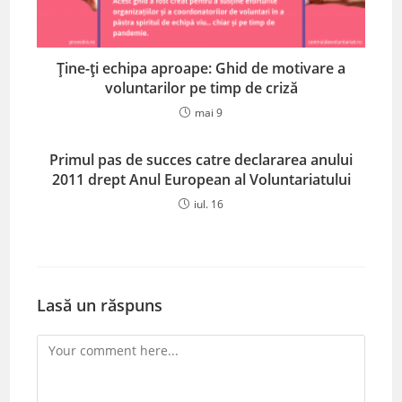
Ține-ți echipa aproape: Ghid de motivare a
voluntarilor pe timp de criză
mai 9
Primul pas de succes catre declararea anului
2011 drept Anul European al Voluntariatului
iul. 16
Lasă un răspuns
Comment