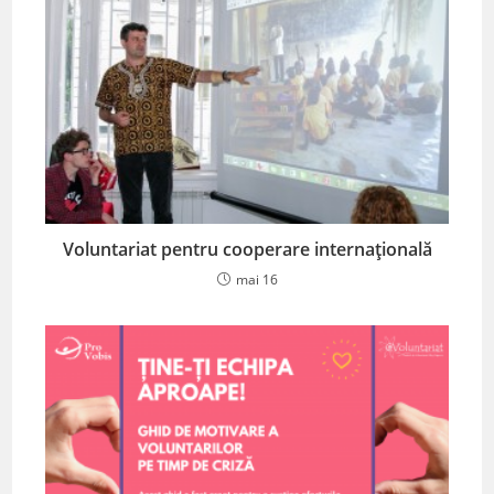
Voluntariat pentru cooperare internațională
mai 16