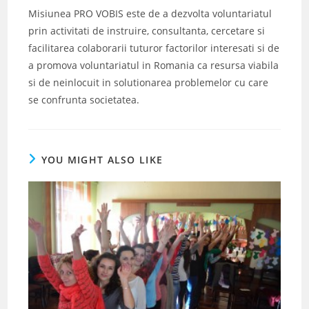
Misiunea PRO VOBIS este de a dezvolta voluntariatul
prin activitati de instruire, consultanta, cercetare si
facilitarea colaborarii tuturor factorilor interesati si de
a promova voluntariatul in Romania ca resursa viabila
si de neinlocuit in solutionarea problemelor cu care
se confrunta societatea.
YOU MIGHT ALSO LIKE