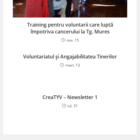
Training pentru voluntarii care luptă
împotriva cancerului la Tg. Mures
nov. 15
Voluntariatul și Angajabilitatea Tinerilor
mart. 13
CreaTYV – Newsletter 1
iul. 31