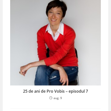
25 de ani de Pro Vobis – episodul 7
aug. 9