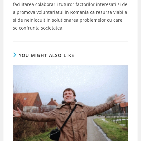
facilitarea colaborarii tuturor factorilor interesati si de
a promova voluntariatul in Romania ca resursa viabila
si de neinlocuit in solutionarea problemelor cu care
se confrunta societatea.
YOU MIGHT ALSO LIKE