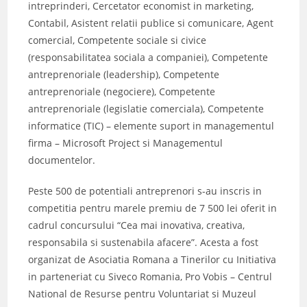
intreprinderi, Cercetator economist in marketing,
Contabil, Asistent relatii publice si comunicare, Agent
comercial, Competente sociale si civice
(responsabilitatea sociala a companiei), Competente
antreprenoriale (leadership), Competente
antreprenoriale (negociere), Competente
antreprenoriale (legislatie comerciala), Competente
informatice (TIC) – elemente suport in managementul
firma – Microsoft Project si Managementul
documentelor.
Peste 500 de potentiali antreprenori s-au inscris in
competitia pentru marele premiu de 7 500 lei oferit in
cadrul concursului “Cea mai inovativa, creativa,
responsabila si sustenabila afacere”. Acesta a fost
organizat de Asociatia Romana a Tinerilor cu Initiativa
in parteneriat cu Siveco Romania, Pro Vobis – Centrul
National de Resurse pentru Voluntariat si Muzeul