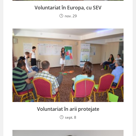
Voluntariat în Europa, cu SEV
nov. 29
Voluntariat în arii protejate
sept. 8