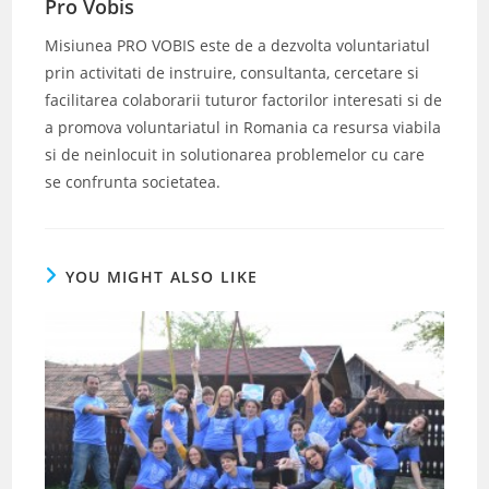
Pro Vobis
Misiunea PRO VOBIS este de a dezvolta voluntariatul
prin activitati de instruire, consultanta, cercetare si
facilitarea colaborarii tuturor factorilor interesati si de
a promova voluntariatul in Romania ca resursa viabila
si de neinlocuit in solutionarea problemelor cu care
se confrunta societatea.
YOU MIGHT ALSO LIKE