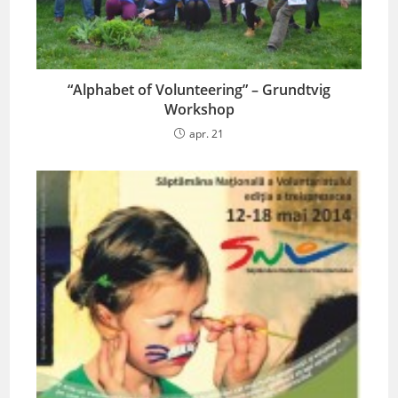
“Alphabet of Volunteering” – Grundtvig
Workshop
apr. 21