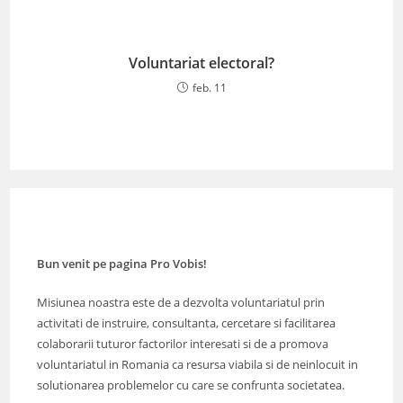
Voluntariat electoral?
feb. 11
Bun venit pe pagina Pro Vobis!
Misiunea noastra este de a dezvolta voluntariatul prin
activitati de instruire, consultanta, cercetare si facilitarea
colaborarii tuturor factorilor interesati si de a promova
voluntariatul in Romania ca resursa viabila si de neinlocuit in
solutionarea problemelor cu care se confrunta societatea.