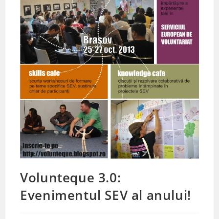
Volunteque 3.0:
Evenimentul SEV al anului!