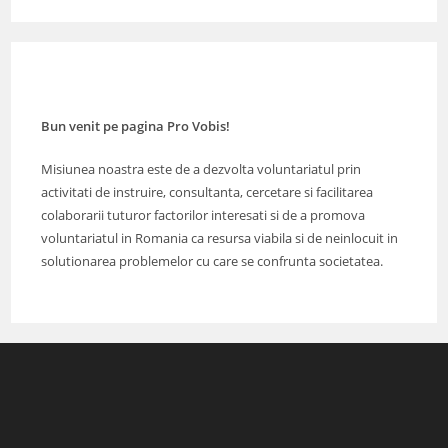
Bun venit pe pagina Pro Vobis!
Misiunea noastra este de a dezvolta voluntariatul prin
activitati de instruire, consultanta, cercetare si facilitarea
colaborarii tuturor factorilor interesati si de a promova
voluntariatul in Romania ca resursa viabila si de neinlocuit in
solutionarea problemelor cu care se confrunta societatea.