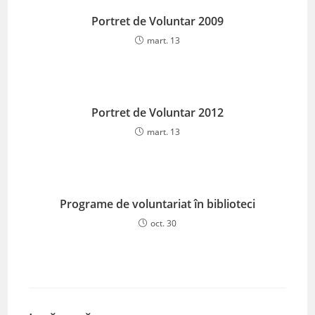
Portret de Voluntar 2009
mart. 13
Portret de Voluntar 2012
mart. 13
Programe de voluntariat în biblioteci
oct. 30