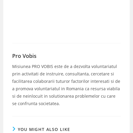
Pro Vobis
Misiunea PRO VOBIS este de a dezvolta voluntariatul
prin activitati de instruire, consultanta, cercetare si
facilitarea colaborarii tuturor factorilor interesati si de
a promova voluntariatul in Romania ca resursa viabila
si de neinlocuit in solutionarea problemelor cu care
se confrunta societatea.
YOU MIGHT ALSO LIKE