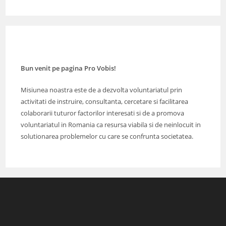
Bun venit pe pagina Pro Vobis!
Misiunea noastra este de a dezvolta voluntariatul prin
activitati de instruire, consultanta, cercetare si facilitarea
colaborarii tuturor factorilor interesati si de a promova
voluntariatul in Romania ca resursa viabila si de neinlocuit in
solutionarea problemelor cu care se confrunta societatea.