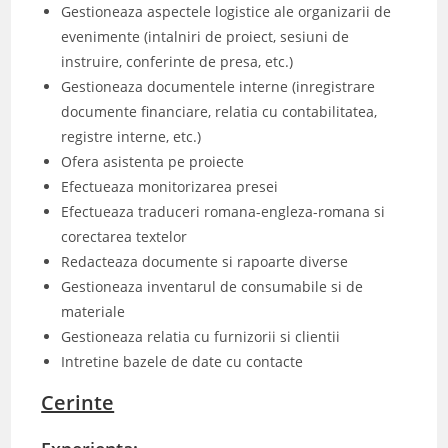
Gestioneaza aspectele logistice ale organizarii de
evenimente (intalniri de proiect, sesiuni de
instruire, conferinte de presa, etc.)
Gestioneaza documentele interne (inregistrare
documente financiare, relatia cu contabilitatea,
registre interne, etc.)
Ofera asistenta pe proiecte
Efectueaza monitorizarea presei
Efectueaza traduceri romana-engleza-romana si
corectarea textelor
Redacteaza documente si rapoarte diverse
Gestioneaza inventarul de consumabile si de
materiale
Gestioneaza relatia cu furnizorii si clientii
Intretine bazele de date cu contacte
Cerinte