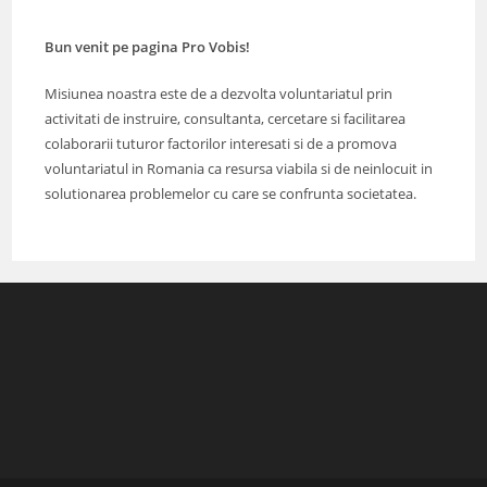
Bun venit pe pagina Pro Vobis!
Misiunea noastra este de a dezvolta voluntariatul prin
activitati de instruire, consultanta, cercetare si facilitarea
colaborarii tuturor factorilor interesati si de a promova
voluntariatul in Romania ca resursa viabila si de neinlocuit in
solutionarea problemelor cu care se confrunta societatea.