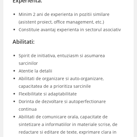
Experienta:
Minim 2 ani de experienta in pozitii similare
(asistent proiect, office management, etc.)
Constituie avantaj experienta in sectorul asociativ
Abilitati:
Spirit de initiativa, entuziasm si asumarea
sarcinilor
Atentie la detalii
Abilitati de organizare si auto-organizare,
capacitatea de a prioritiza sarcinile
Flexibilitate si adaptabilitate
Dorinta de dezvoltare si autoperfectionare
continua
Abilitati de comunicare orala, capacitate de
sintetizare a informatiilor in materiale scrise, de
redactare si editare de texte, exprimare clara in