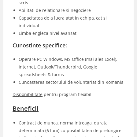
scris
Abilitati de relationare si negociere
Capacitatea de a lucra atat in echipa, cat si
individual
Limba engleza nivel avansat
Cunostinte specifice:
Operare PC Windows, MS Office (mai ales Excel),
Internet, Outlook/Thunderbird, Google
spreadsheets & forms
Cunoasterea sectorului de voluntariat din Romania
Disponibilitate
pentru program flexibil
Beneficii
Contract de munca, norma intreaga, durata
determinata (6 luni) cu posibilitatea de prelungire