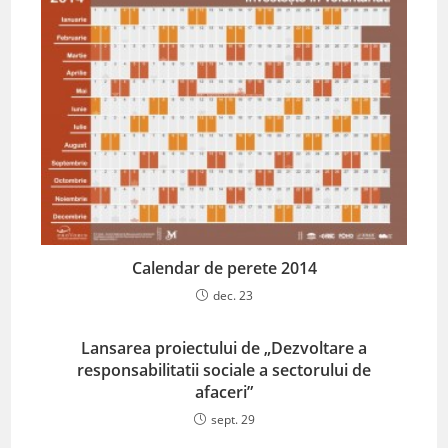
Calendar de perete 2014
dec. 23
Lansarea proiectului de „Dezvoltare a
responsabilitatii sociale a sectorului de
afaceri”
sept. 29