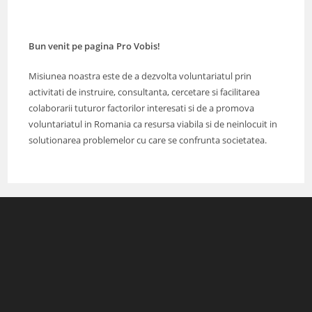
Bun venit pe pagina Pro Vobis!
Misiunea noastra este de a dezvolta voluntariatul prin
activitati de instruire, consultanta, cercetare si facilitarea
colaborarii tuturor factorilor interesati si de a promova
voluntariatul in Romania ca resursa viabila si de neinlocuit in
solutionarea problemelor cu care se confrunta societatea.