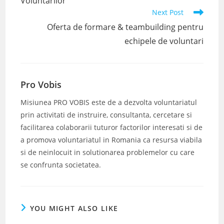
Voluntarilor”
Next Post
Oferta de formare & teambuilding pentru
echipele de voluntari
Pro Vobis
Misiunea PRO VOBIS este de a dezvolta voluntariatul
prin activitati de instruire, consultanta, cercetare si
facilitarea colaborarii tuturor factorilor interesati si de
a promova voluntariatul in Romania ca resursa viabila
si de neinlocuit in solutionarea problemelor cu care
se confrunta societatea.
YOU MIGHT ALSO LIKE