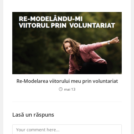
Re-Modelarea viitorului meu prin voluntariat
mai 13
Lasă un răspuns
Comment