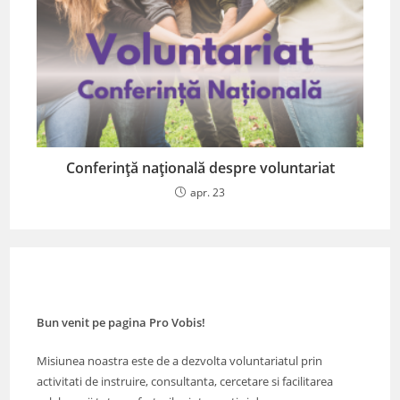
Conferință națională despre voluntariat
apr. 23
Bun venit pe pagina Pro Vobis!
Misiunea noastra este de a dezvolta voluntariatul prin
activitati de instruire, consultanta, cercetare si facilitarea