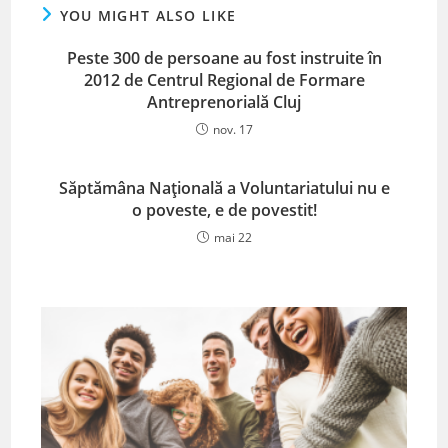
YOU MIGHT ALSO LIKE
Peste 300 de persoane au fost instruite în
2012 de Centrul Regional de Formare
Antreprenorială Cluj
nov. 17
Săptămâna Națională a Voluntariatului nu e
o poveste, e de povestit!
mai 22