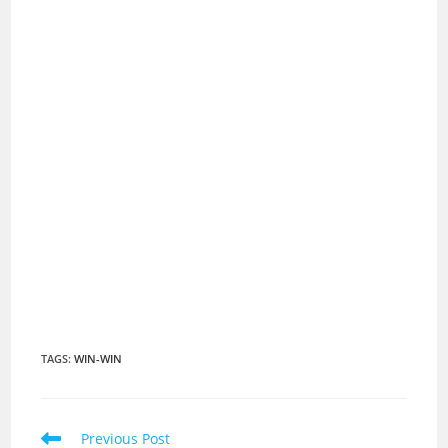
TAGS
:
WIN-WIN
Read
Previous Post