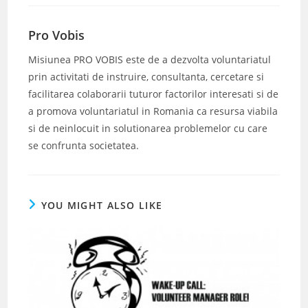
Pro Vobis
Misiunea PRO VOBIS este de a dezvolta voluntariatul
prin activitati de instruire, consultanta, cercetare si
facilitarea colaborarii tuturor factorilor interesati si de
a promova voluntariatul in Romania ca resursa viabila
si de neinlocuit in solutionarea problemelor cu care
se confrunta societatea.
YOU MIGHT ALSO LIKE