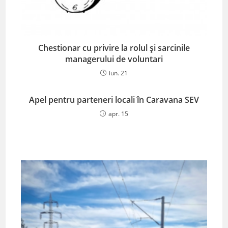
Chestionar cu privire la rolul și sarcinile
managerului de voluntari
iun. 21
Apel pentru parteneri locali în Caravana SEV
apr. 15