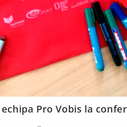
de echipa Pro Vobis la conf