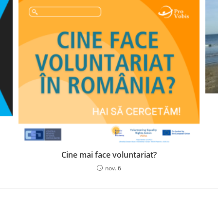
Cine mai face voluntariat?
nov. 6