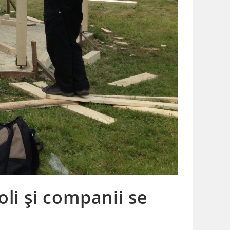
oli și companii se