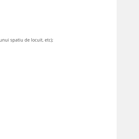
nui spatiu de locuit, etc);