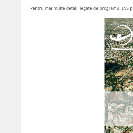
Pentru mai multe detalii legate de programul EVS p