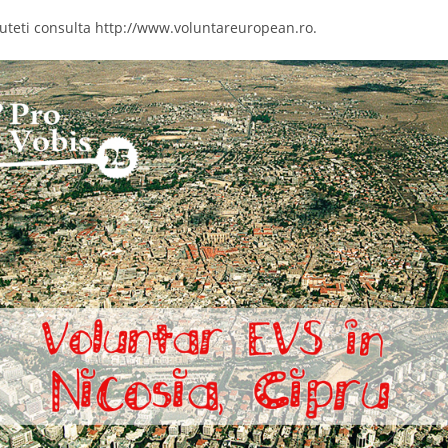
uteti consulta http://www.voluntareuropean.ro.