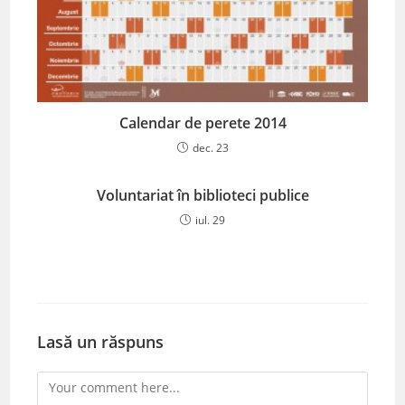
Calendar de perete 2014
dec. 23
Voluntariat în biblioteci publice
iul. 29
Lasă un răspuns
Comment