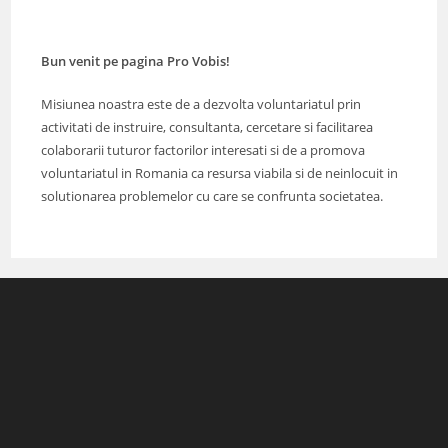
Bun venit pe pagina Pro Vobis!
Misiunea noastra este de a dezvolta voluntariatul prin
activitati de instruire, consultanta, cercetare si facilitarea
colaborarii tuturor factorilor interesati si de a promova
voluntariatul in Romania ca resursa viabila si de neinlocuit in
solutionarea problemelor cu care se confrunta societatea.