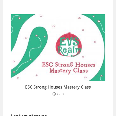
ESC Strong Houses Mastery Class
iul. 3