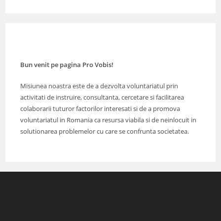
Bun venit pe pagina Pro Vobis!
Misiunea noastra este de a dezvolta voluntariatul prin
activitati de instruire, consultanta, cercetare si facilitarea
colaborarii tuturor factorilor interesati si de a promova
voluntariatul in Romania ca resursa viabila si de neinlocuit in
solutionarea problemelor cu care se confrunta societatea.