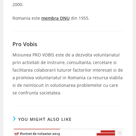
2000.
Romania este
membra ONU
din 1955.
Pro Vobis
Misiunea PRO VOBIS este de a dezvolta voluntariatul
prin activitati de instruire, consultanta, cercetare si
facilitarea colaborarii tuturor factorilor interesati si de
a promova voluntariatul in Romania ca resursa viabila
si de neinlocuit in solutionarea problemelor cu care
se confrunta societatea.
YOU MIGHT ALSO LIKE