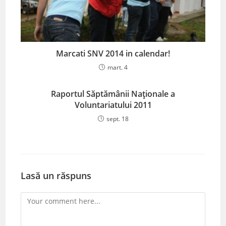
Marcati SNV 2014 in calendar!
mart. 4
Raportul Săptămânii Naționale a
Voluntariatului 2011
sept. 18
Lasă un răspuns
Comment