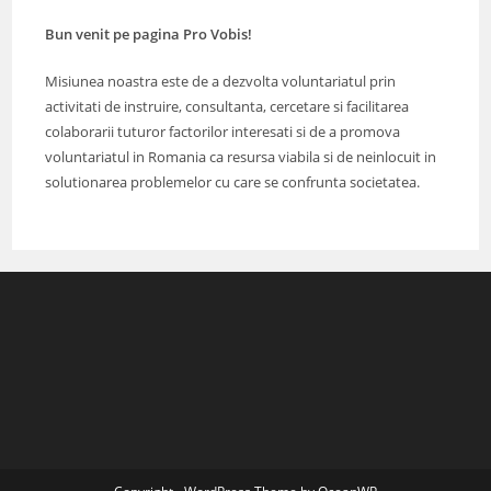
Bun venit pe pagina Pro Vobis!
Misiunea noastra este de a dezvolta voluntariatul prin
activitati de instruire, consultanta, cercetare si facilitarea
colaborarii tuturor factorilor interesati si de a promova
voluntariatul in Romania ca resursa viabila si de neinlocuit in
solutionarea problemelor cu care se confrunta societatea.