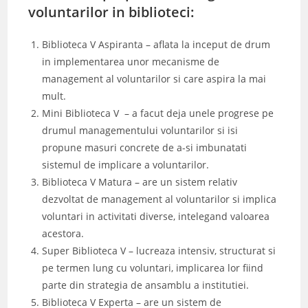
voluntarilor in biblioteci:
Biblioteca V Aspiranta – aflata la inceput de drum
in implementarea unor mecanisme de
management al voluntarilor si care aspira la mai
mult.
Mini Biblioteca V – a facut deja unele progrese pe
drumul managementului voluntarilor si isi
propune masuri concrete de a-si imbunatati
sistemul de implicare a voluntarilor.
Biblioteca V Matura – are un sistem relativ
dezvoltat de management al voluntarilor si implica
voluntari in activitati diverse, intelegand valoarea
acestora.
Super Biblioteca V – lucreaza intensiv, structurat si
pe termen lung cu voluntari, implicarea lor fiind
parte din strategia de ansamblu a institutiei.
Biblioteca V Experta – are un sistem de