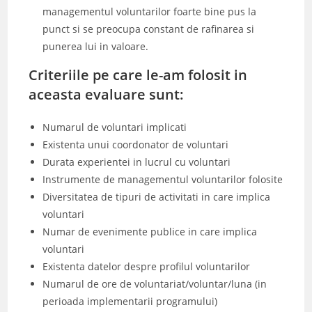
managementul voluntarilor foarte bine pus la
punct si se preocupa constant de rafinarea si
punerea lui in valoare.
Criteriile pe care le-am folosit in
aceasta evaluare sunt:
Numarul de voluntari implicati
Existenta unui coordonator de voluntari
Durata experientei in lucrul cu voluntari
Instrumente de managementul voluntarilor folosite
Diversitatea de tipuri de activitati in care implica
voluntari
Numar de evenimente publice in care implica
voluntari
Existenta datelor despre profilul voluntarilor
Numarul de ore de voluntariat/voluntar/luna (in
perioada implementarii programului)