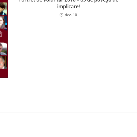
implicare!
dec. 10