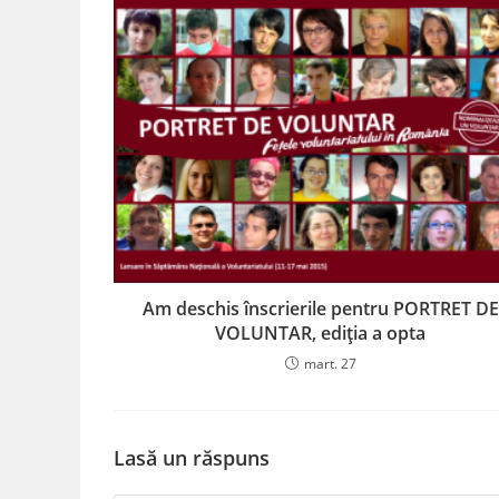
Am deschis înscrierile pentru PORTRET DE
VOLUNTAR, ediția a opta
mart. 27
Lasă un răspuns