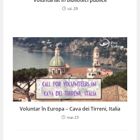
Voluntariat în biblioteci publice
iul. 29
Voluntar în Europa – Cava dei Tirreni, Italia
mai 23