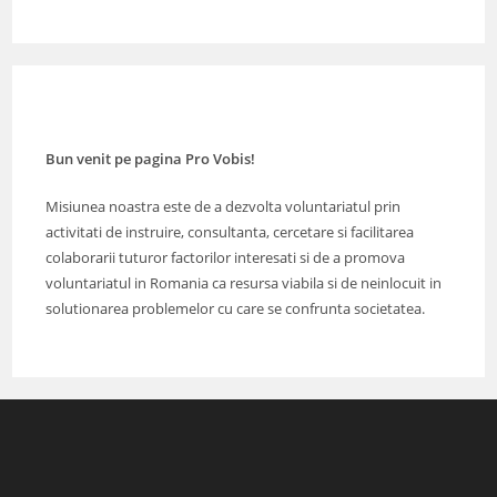
Bun venit pe pagina Pro Vobis!
Misiunea noastra este de a dezvolta voluntariatul prin
activitati de instruire, consultanta, cercetare si facilitarea
colaborarii tuturor factorilor interesati si de a promova
voluntariatul in Romania ca resursa viabila si de neinlocuit in
solutionarea problemelor cu care se confrunta societatea.