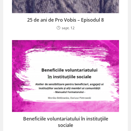
25 de ani de Pro Vobis – Episodul 8
sept. 12
Beneficiile voluntariatului în instituțiile
sociale