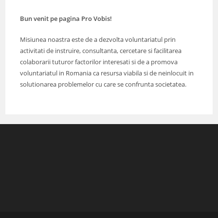
Bun venit pe pagina Pro Vobis!
Misiunea noastra este de a dezvolta voluntariatul prin
activitati de instruire, consultanta, cercetare si facilitarea
colaborarii tuturor factorilor interesati si de a promova
voluntariatul in Romania ca resursa viabila si de neinlocuit in
solutionarea problemelor cu care se confrunta societatea.