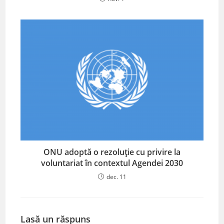
ONU adoptă o rezoluție cu privire la
voluntariat în contextul Agendei 2030
dec. 11
Lasă un răspuns