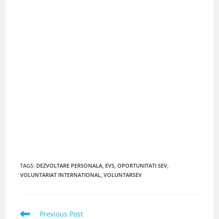
TAGS
:
DEZVOLTARE PERSONALA
,
EVS
,
OPORTUNITATI SEV
,
VOLUNTARIAT INTERNATIONAL
,
VOLUNTARSEV
Read
Previous Post