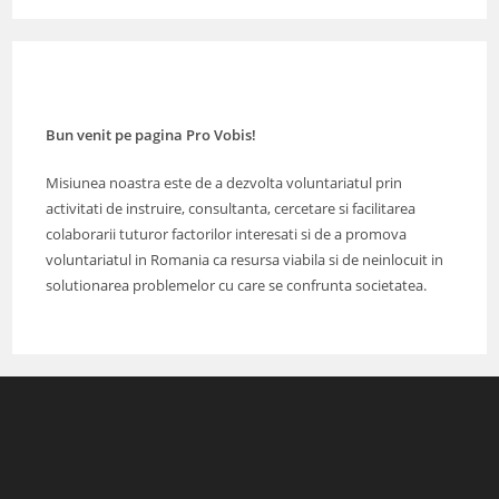
Bun venit pe pagina Pro Vobis!
Misiunea noastra este de a dezvolta voluntariatul prin
activitati de instruire, consultanta, cercetare si facilitarea
colaborarii tuturor factorilor interesati si de a promova
voluntariatul in Romania ca resursa viabila si de neinlocuit in
solutionarea problemelor cu care se confrunta societatea.