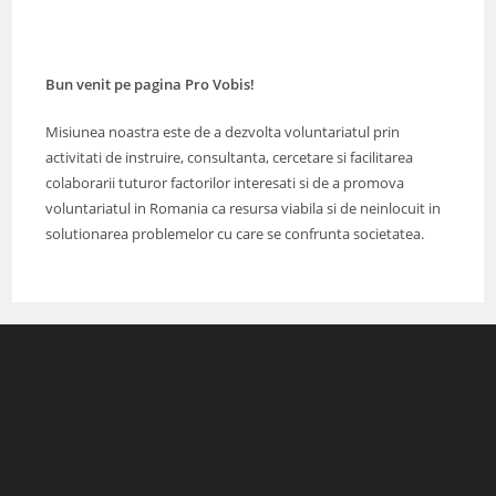
Bun venit pe pagina Pro Vobis!
Misiunea noastra este de a dezvolta voluntariatul prin
activitati de instruire, consultanta, cercetare si facilitarea
colaborarii tuturor factorilor interesati si de a promova
voluntariatul in Romania ca resursa viabila si de neinlocuit in
solutionarea problemelor cu care se confrunta societatea.