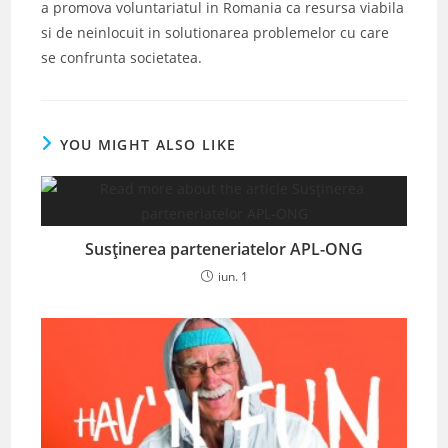
a promova voluntariatul in Romania ca resursa viabila
si de neinlocuit in solutionarea problemelor cu care
se confrunta societatea.
YOU MIGHT ALSO LIKE
Susținerea parteneriatelor APL-ONG
iun. 1