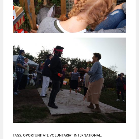
TAGS
:
OPORTUNITATE VOLUNTARIAT INTERNATIONAL
,