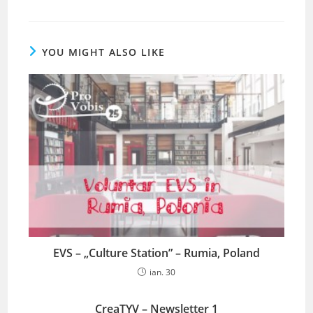
YOU MIGHT ALSO LIKE
EVS – „Culture Station” – Rumia, Poland
ian. 30
CreaTYV – Newsletter 1