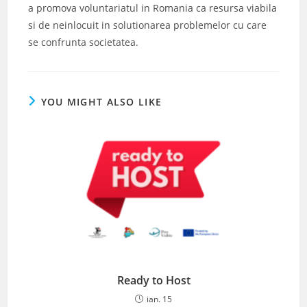
a promova voluntariatul in Romania ca resursa viabila
si de neinlocuit in solutionarea problemelor cu care
se confrunta societatea.
YOU MIGHT ALSO LIKE
Ready to Host
ian. 15