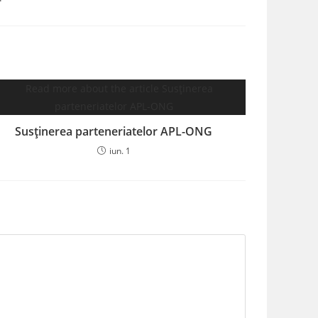
Susținerea parteneriatelor APL-ONG
iun. 1