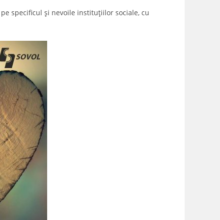
 specificul și nevoile instituțiilor sociale, cu