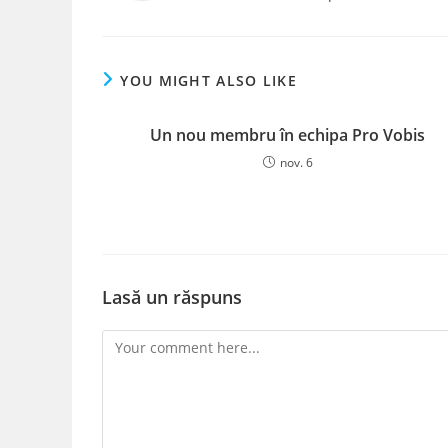
YOU MIGHT ALSO LIKE
Un nou membru în echipa Pro Vobis
nov. 6
Lasă un răspuns
Comment