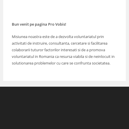
Bun venit pe pagina Pro Vobis!
Misiunea noastra este de a dezvolta voluntariatul prin
activitati de instruire, consultanta, cercetare si facilitarea
colaborarii tuturor factorilor interesati si de a promova
voluntariatul in Romania ca resursa viabila si de neinlocuit in
solutionarea problemelor cu care se confrunta societatea.