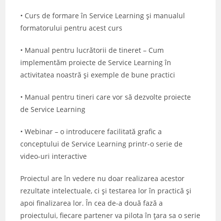
• Curs de formare în Service Learning și manualul
formatorului pentru acest curs
• Manual pentru lucrătorii de tineret – Cum
implementăm proiecte de Service Learning în
activitatea noastră și exemple de bune practici
• Manual pentru tineri care vor să dezvolte proiecte
de Service Learning
• Webinar – o introducere facilitată grafic a
conceptului de Service Learning printr-o serie de
video-uri interactive
Proiectul are în vedere nu doar realizarea acestor
rezultate intelectuale, ci și testarea lor în practică și
apoi finalizarea lor. În cea de-a două fază a
proiectului, fiecare partener va pilota în țara sa o serie