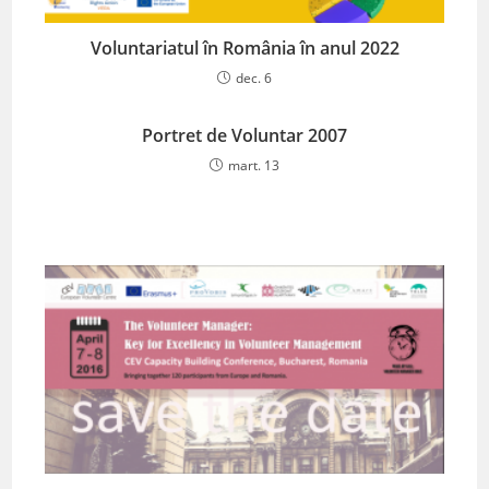
Voluntariatul în România în anul 2022
dec. 6
Portret de Voluntar 2007
mart. 13