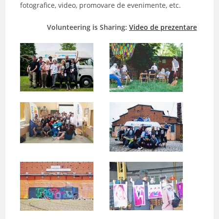
fotografice, video, promovare de evenimente, etc.
Volunteering is Sharing:
Video de prezentare