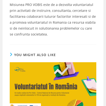
Misiunea PRO VOBIS este de a dezvolta voluntariatul
prin activitati de instruire, consultanta, cercetare si
facilitarea colaborarii tuturor factorilor interesati si de
a promova voluntariatul in Romania ca resursa viabila
si de neinlocuit in solutionarea problemelor cu care
se confrunta societatea.
YOU MIGHT ALSO LIKE