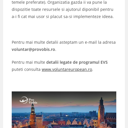
temele preferate). Organizatia gazda ii va pune la
dispozitie toate resursele si ajutorul diponibil pentru
a-i fi cat mai usor si placut sa-si implementeze ideea.
Pentru mai multe detalii asteptam un e-mail la adresa
voluntar@provobis.ro
.
Pentru mai multe
detalii legate de
programul EVS
puteti consulta
www.voluntareuropean.ro
.