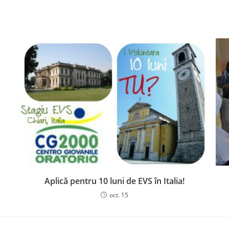
Aplică pentru 10 luni de EVS în Italia!
oct. 15