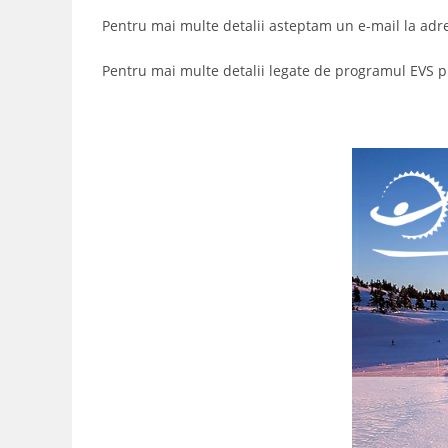
Pentru mai multe detalii asteptam un e-mail la adr
Pentru mai multe detalii legate de programul EVS p