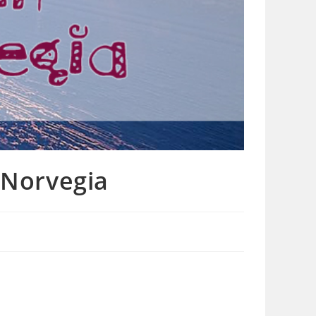
 Norvegia